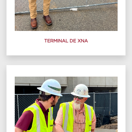
TERMINAL DE XNA