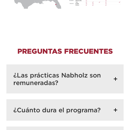
PREGUNTAS FRECUENTES
¿Las prácticas Nabholz son
remuneradas?
¿Cuánto dura el programa?