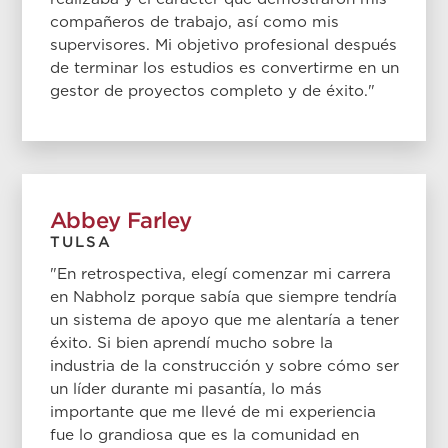
compañeros de trabajo, así como mis
supervisores. Mi objetivo profesional después
de terminar los estudios es convertirme en un
gestor de proyectos completo y de éxito."
Abbey Farley
TULSA
"En retrospectiva, elegí comenzar mi carrera
en Nabholz porque sabía que siempre tendría
un sistema de apoyo que me alentaría a tener
éxito. Si bien aprendí mucho sobre la
industria de la construcción y sobre cómo ser
un líder durante mi pasantía, lo más
importante que me llevé de mi experiencia
fue lo grandiosa que es la comunidad en