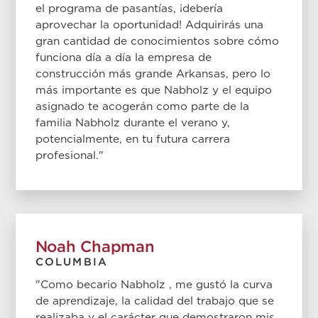
el programa de pasantías, ¡debería
aprovechar la oportunidad! Adquirirás una
gran cantidad de conocimientos sobre cómo
funciona día a día la empresa de
construcción más grande Arkansas, pero lo
más importante es que Nabholz y el equipo
asignado te acogerán como parte de la
familia Nabholz durante el verano y,
potencialmente, en tu futura carrera
profesional."
Noah Chapman
COLUMBIA
"Como becario Nabholz , me gustó la curva
de aprendizaje, la calidad del trabajo que se
realizaba y el carácter que demostraron mis