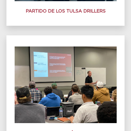
PARTIDO DE LOS TULSA DRILLERS