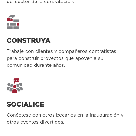
del sector de la contratación.
CONSTRUYA
Trabaje con clientes y compañeros contratistas
para construir proyectos que apoyen a su
comunidad durante años.
SOCIALICE
Conéctese con otros becarios en la inauguración y
otros eventos divertidos.