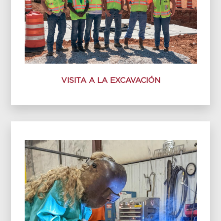
VISITA A LA EXCAVACIÓN