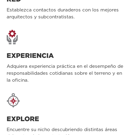
Establezca contactos duraderos con los mejores
arquitectos y subcontratistas.
EXPERIENCIA
Adquiera experiencia práctica en el desempeño de
responsabilidades cotidianas sobre el terreno y en
la oficina.
EXPLORE
Encuentre su nicho descubriendo distintas áreas