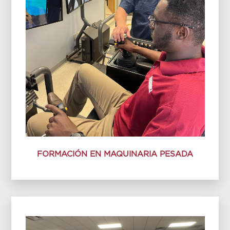
FORMACIÓN EN MAQUINARIA PESADA