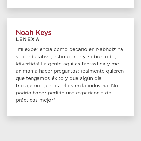
Noah Keys
LENEXA
"Mi experiencia como becario en Nabholz ha
sido educativa, estimulante y, sobre todo,
¡divertida! La gente aquí es fantástica y me
animan a hacer preguntas; realmente quieren
que tengamos éxito y que algún día
trabajemos junto a ellos en la industria. No
podría haber pedido una experiencia de
prácticas mejor".