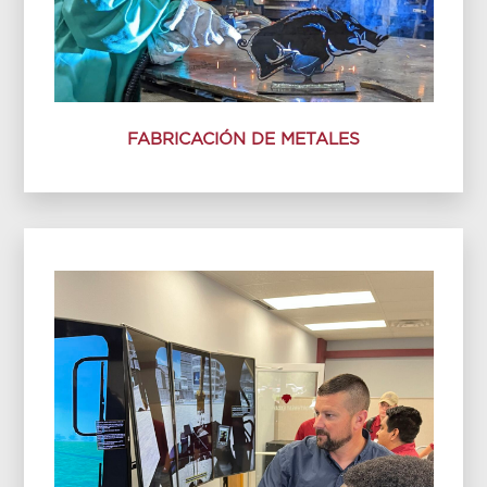
FABRICACIÓN DE METALES