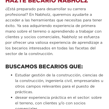
HAZTE BECARIO NABHOLZ
¿Está preparado para desarrollar su carrera
profesional? En Nabholz, queremos ayudarte a
acceder a las herramientas que necesitas para tener
éxito. Ya sea adquiriendo experiencia de primera
mano sobre el terreno o aprendiendo a trabajar con
clientes y socios comerciales, Nabholz se esfuerza
por ofrecer una valiosa experiencia de aprendizaje a
los becarios interesados en todas las facetas del
sector de la construcción.
BUSCAMOS BECARIOS QUE:
Estudiar gestión de la construcción, ciencias de
la construcción, ingeniería civil, empresariales u
otros campos relevantes para el puesto de
prácticas.
desear experiencia práctica en el sector: sobre
el terreno, con clientes y/o con socios
comerciales.