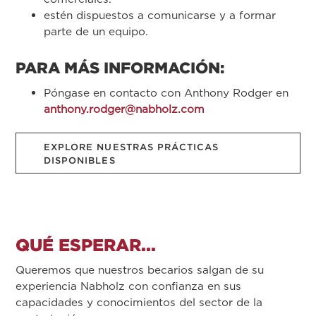
estén dispuestos a comunicarse y a formar
parte de un equipo.
PARA MÁS INFORMACIÓN:
Póngase en contacto con Anthony Rodger en
anthony.rodger@nabholz.com
EXPLORE NUESTRAS PRÁCTICAS
DISPONIBLES
QUÉ ESPERAR...
Queremos que nuestros becarios salgan de su
experiencia Nabholz con confianza en sus
capacidades y conocimientos del sector de la