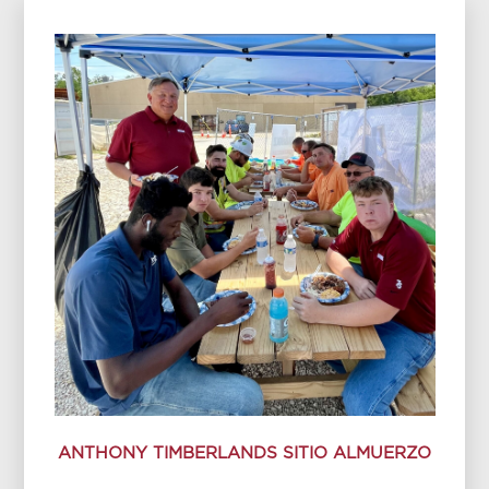
ANTHONY TIMBERLANDS SITIO ALMUERZO