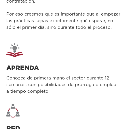
contratación.
Por eso creemos que es importante que al empezar
las prácticas sepas exactamente qué esperar, no
sólo el primer día, sino durante todo el proceso.
APRENDA
Conozca de primera mano el sector durante 12
semanas, con posibilidades de prórroga o empleo
a tiempo completo.
RED