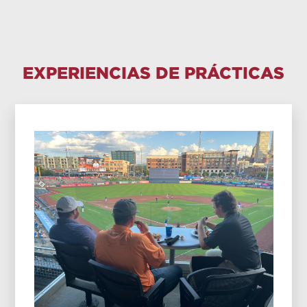
EXPERIENCIAS DE PRÁCTICAS