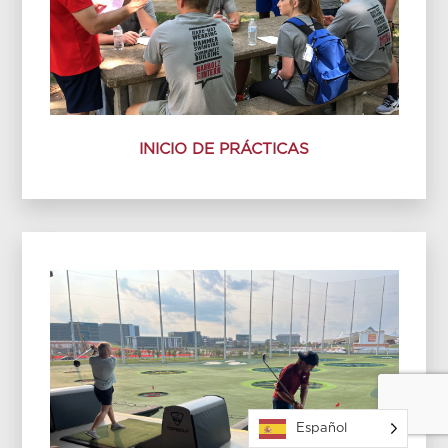
INICIO DE PRÁCTICAS
Español