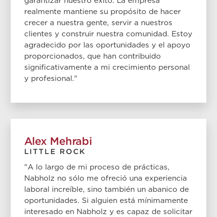
garantizar nuestro éxito. La empresa
realmente mantiene su propósito de hacer
crecer a nuestra gente, servir a nuestros
clientes y construir nuestra comunidad. Estoy
agradecido por las oportunidades y el apoyo
proporcionados, que han contribuido
significativamente a mi crecimiento personal
y profesional."
Alex Mehrabi
LITTLE ROCK
"A lo largo de mi proceso de prácticas,
Nabholz no sólo me ofreció una experiencia
laboral increíble, sino también un abanico de
oportunidades. Si alguien está mínimamente
interesado en Nabholz y es capaz de solicitar