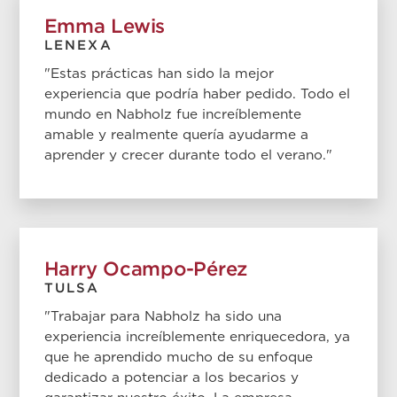
Emma Lewis
LENEXA
"Estas prácticas han sido la mejor
experiencia que podría haber pedido. Todo el
mundo en Nabholz fue increíblemente
amable y realmente quería ayudarme a
aprender y crecer durante todo el verano."
Harry Ocampo-Pérez
TULSA
"Trabajar para Nabholz ha sido una
experiencia increíblemente enriquecedora, ya
que he aprendido mucho de su enfoque
dedicado a potenciar a los becarios y