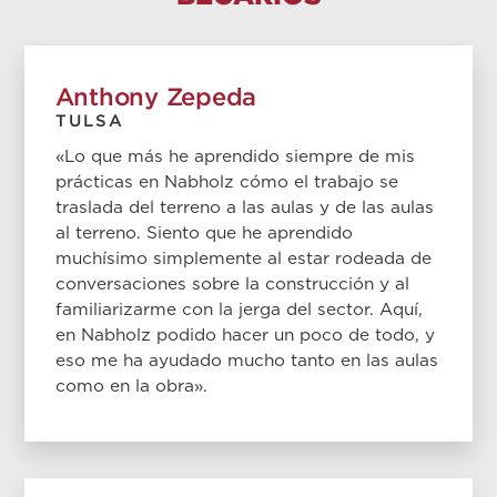
Anthony Zepeda
TULSA
«Lo que más he aprendido siempre de mis
prácticas en Nabholz cómo el trabajo se
traslada del terreno a las aulas y de las aulas
al terreno. Siento que he aprendido
muchísimo simplemente al estar rodeada de
conversaciones sobre la construcción y al
familiarizarme con la jerga del sector. Aquí,
en Nabholz podido hacer un poco de todo, y
eso me ha ayudado mucho tanto en las aulas
como en la obra».