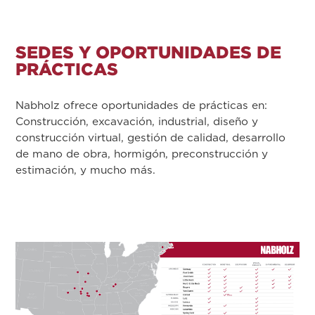
SEDES Y OPORTUNIDADES DE
PRÁCTICAS
Nabholz ofrece oportunidades de prácticas en:
Construcción, excavación, industrial, diseño y
construcción virtual, gestión de calidad, desarrollo
de mano de obra, hormigón, preconstrucción y
estimación, y mucho más.