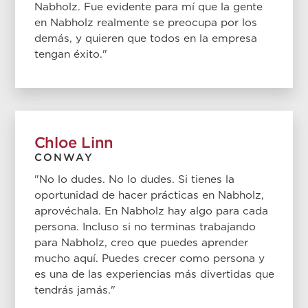
Nabholz. Fue evidente para mí que la gente
en Nabholz realmente se preocupa por los
demás, y quieren que todos en la empresa
tengan éxito."
Chloe Linn
CONWAY
"No lo dudes. No lo dudes. Si tienes la
oportunidad de hacer prácticas en Nabholz,
aprovéchala. En Nabholz hay algo para cada
persona. Incluso si no terminas trabajando
para Nabholz, creo que puedes aprender
mucho aquí. Puedes crecer como persona y
es una de las experiencias más divertidas que
tendrás jamás."