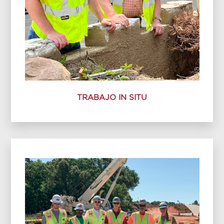
TRABAJO IN SITU