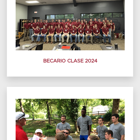
BECARIO CLASE 2024