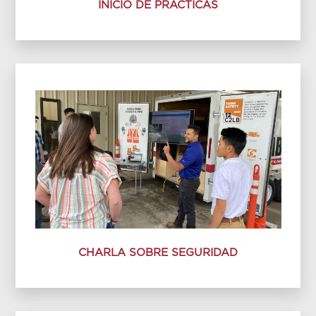
INICIO DE PRÁCTICAS
CHARLA SOBRE SEGURIDAD