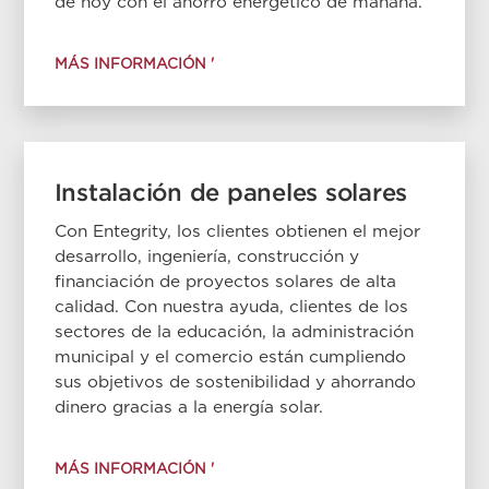
de hoy con el ahorro energético de mañana.
MÁS INFORMACIÓN '
Instalación de paneles solares
Con Entegrity, los clientes obtienen el mejor
desarrollo, ingeniería, construcción y
financiación de proyectos solares de alta
calidad. Con nuestra ayuda, clientes de los
sectores de la educación, la administración
municipal y el comercio están cumpliendo
sus objetivos de sostenibilidad y ahorrando
dinero gracias a la energía solar.
MÁS INFORMACIÓN '