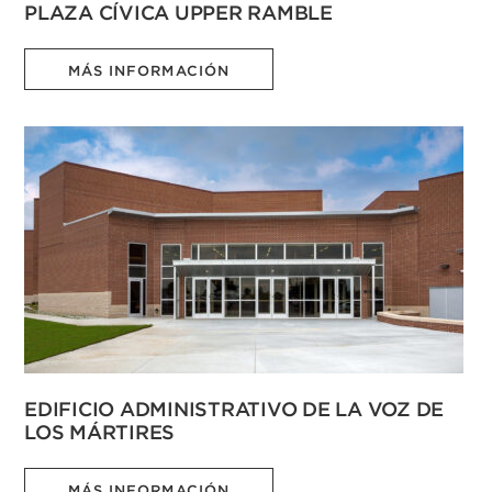
PLAZA CÍVICA UPPER RAMBLE
MÁS INFORMACIÓN
EDIFICIO ADMINISTRATIVO DE LA VOZ DE
LOS MÁRTIRES
MÁS INFORMACIÓN