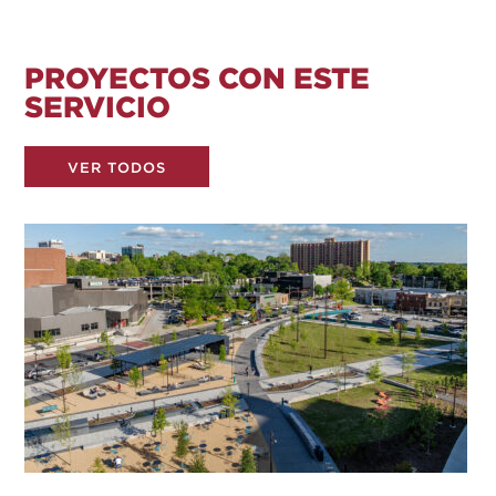
PROYECTOS CON ESTE
SERVICIO
VER TODOS