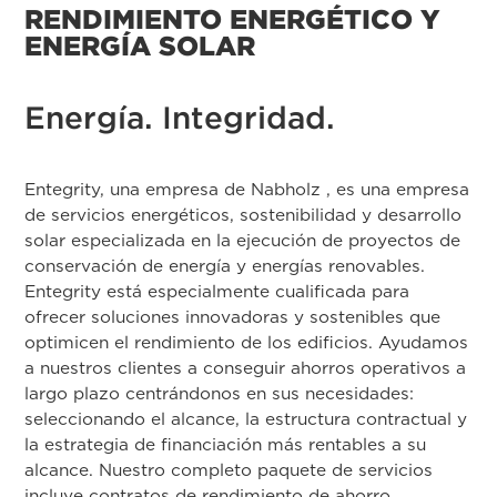
RENDIMIENTO ENERGÉTICO Y
ENERGÍA SOLAR
Energía. Integridad.
Entegrity, una empresa de Nabholz , es una empresa
de servicios energéticos, sostenibilidad y desarrollo
solar especializada en la ejecución de proyectos de
conservación de energía y energías renovables.
Entegrity está especialmente cualificada para
ofrecer soluciones innovadoras y sostenibles que
optimicen el rendimiento de los edificios. Ayudamos
a nuestros clientes a conseguir ahorros operativos a
largo plazo centrándonos en sus necesidades:
seleccionando el alcance, la estructura contractual y
la estrategia de financiación más rentables a su
alcance. Nuestro completo paquete de servicios
incluye contratos de rendimiento de ahorro