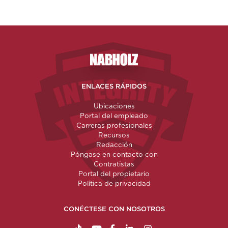
Nabholz Construction Corporatio
ENLACES RÁPIDOS
Ubicaciones
Portal del empleado
Carreras profesionales
Recursos
Redacción
Póngase en contacto con
Contratistas
Portal del propietario
Política de privacidad
CONÉCTESE CON NOSOTROS