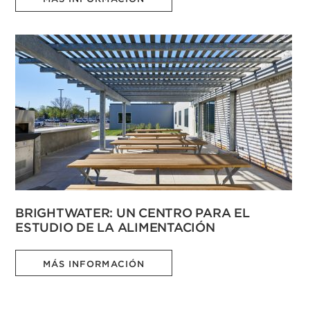
BRIGHTWATER: UN CENTRO PARA EL
ESTUDIO DE LA ALIMENTACIÓN
MÁS INFORMACIÓN