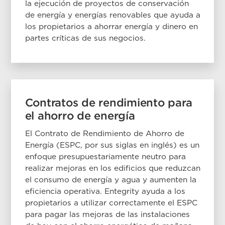
la ejecución de proyectos de conservación
de energía y energías renovables que ayuda a
los propietarios a ahorrar energía y dinero en
partes críticas de sus negocios.
Contratos de rendimiento para
el ahorro de energía
El Contrato de Rendimiento de Ahorro de
Energía (ESPC, por sus siglas en inglés) es un
enfoque presupuestariamente neutro para
realizar mejoras en los edificios que reduzcan
el consumo de energía y agua y aumenten la
eficiencia operativa. Entegrity ayuda a los
propietarios a utilizar correctamente el ESPC
para pagar las mejoras de las instalaciones