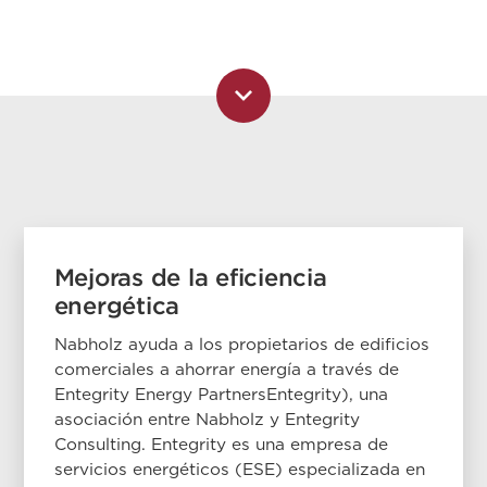
Mejoras de la eficiencia
energética
Nabholz ayuda a los propietarios de edificios
comerciales a ahorrar energía a través de
Entegrity Energy PartnersEntegrity), una
asociación entre Nabholz y Entegrity
Consulting. Entegrity es una empresa de
servicios energéticos (ESE) especializada en