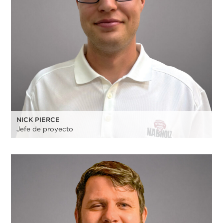
NICK PIERCE
Jefe de proyecto