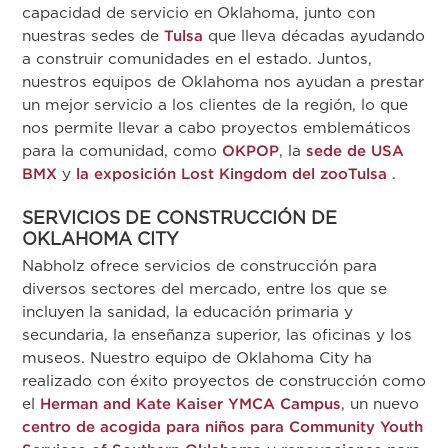
capacidad de servicio en Oklahoma, junto con
nuestras sedes de
Tulsa
que lleva décadas ayudando
a construir comunidades en el estado. Juntos,
nuestros equipos de Oklahoma nos ayudan a prestar
un mejor servicio a los clientes de la región, lo que
nos permite llevar a cabo proyectos emblemáticos
para la comunidad, como
OKPOP
, la
sede de USA
BMX
y
la exposición Lost Kingdom del zooTulsa
.
SERVICIOS DE CONSTRUCCIÓN DE
OKLAHOMA CITY
Nabholz ofrece servicios de construcción para
diversos sectores del mercado, entre los que se
incluyen la sanidad, la educación primaria y
secundaria, la enseñanza superior, las oficinas y los
museos. Nuestro equipo de Oklahoma City ha
realizado con éxito proyectos de construcción como
el
Herman and Kate Kaiser YMCA Campus
, un nuevo
centro de acogida para niños para Community Youth