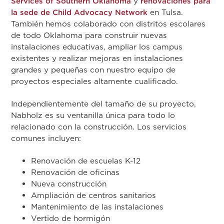
Services of Southern Oklahoma
y
renovaciones para
la sede de Child Advocacy Network
en Tulsa.
También hemos colaborado con distritos escolares
de todo Oklahoma para construir nuevas
instalaciones educativas, ampliar los campus
existentes y realizar mejoras en instalaciones
grandes y pequeñas con nuestro equipo de
proyectos especiales altamente cualificado.
Independientemente del tamaño de su proyecto,
Nabholz es su ventanilla única para todo lo
relacionado con la construcción. Los servicios
comunes incluyen:
Renovación de escuelas K-12
Renovación de oficinas
Nueva construcción
Ampliación de centros sanitarios
Mantenimiento de las instalaciones
Vertido de hormigón