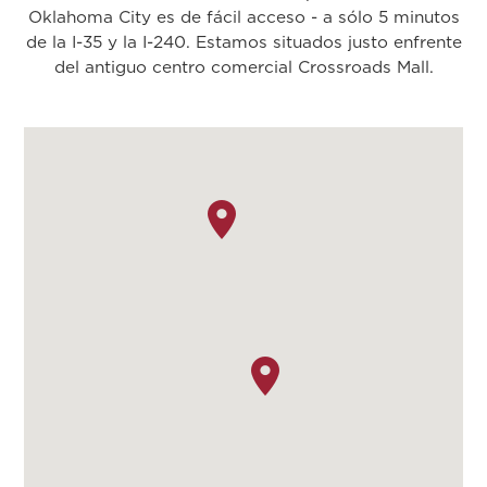
Oklahoma City es de fácil acceso - a sólo 5 minutos
de la I-35 y la I-240. Estamos situados justo enfrente
del antiguo centro comercial Crossroads Mall.