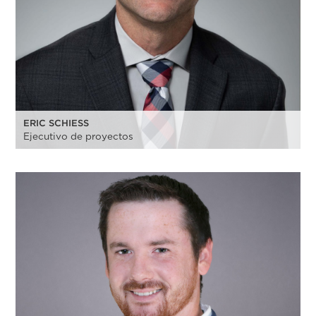
ERIC SCHIESS
Ejecutivo de proyectos