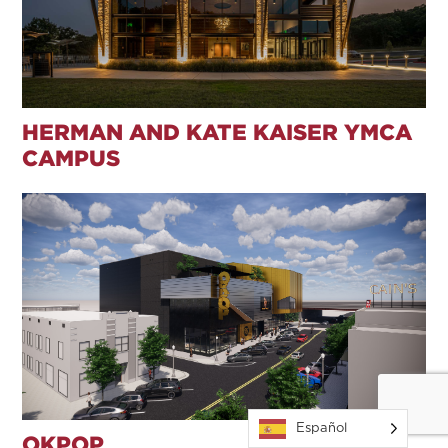
HERMAN AND KATE KAISER YMCA
CAMPUS
Español
OKPOP