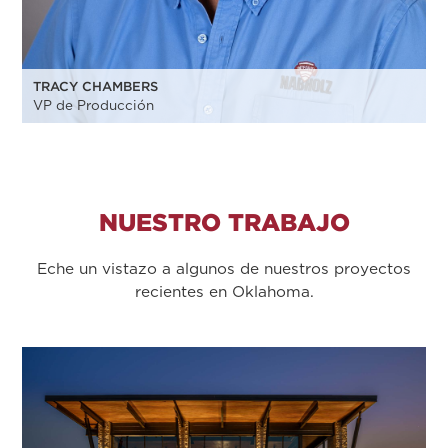
TRACY CHAMBERS
VP de Producción
NUESTRO TRABAJO
Eche un vistazo a algunos de nuestros proyectos
recientes en Oklahoma.