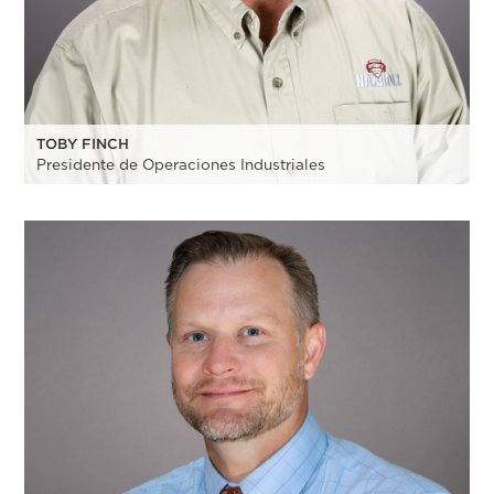
TOBY FINCH
Presidente de Operaciones Industriales