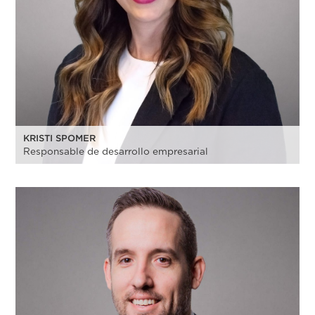
KRISTI SPOMER
Responsable de desarrollo empresarial