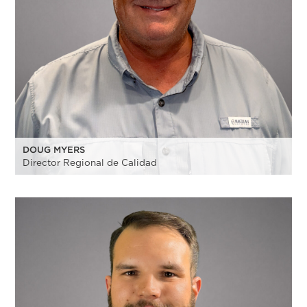
DOUG MYERS
Director Regional de Calidad