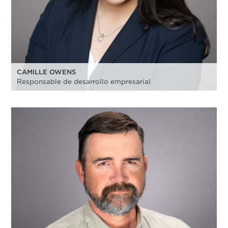
CAMILLE OWENS
Responsable de desarrollo empresarial