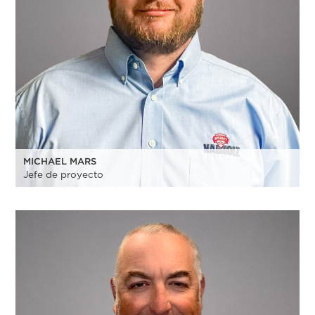
MICHAEL MARS
Jefe de proyecto