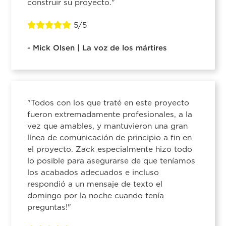
construir su proyecto."
5/5
- Mick Olsen | La voz de los mártires
"Todos con los que traté en este proyecto
fueron extremadamente profesionales, a la
vez que amables, y mantuvieron una gran
línea de comunicación de principio a fin en
el proyecto. Zack especialmente hizo todo
lo posible para asegurarse de que teníamos
los acabados adecuados e incluso
respondió a un mensaje de texto el
domingo por la noche cuando tenía
preguntas!"