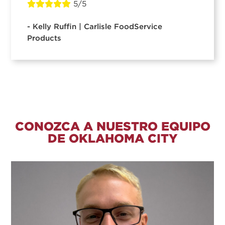
5/5
- Kelly Ruffin | Carlisle FoodService
Products
CONOZCA A NUESTRO EQUIPO
DE OKLAHOMA CITY