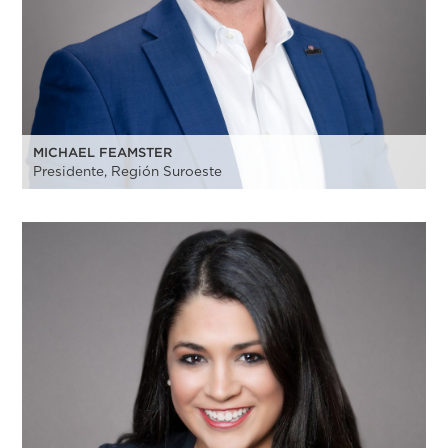
MICHAEL FEAMSTER
Presidente, Región Suroeste