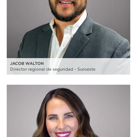
JACOB WALTON
Director regional de seguridad - Suroeste