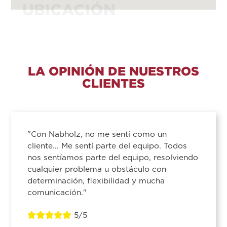
UBICACIÓN
LA OPINIÓN DE NUESTROS
CLIENTES
"Con Nabholz, no me sentí como un
cliente... Me sentí parte del equipo. Todos
nos sentíamos parte del equipo, resolviendo
cualquier problema u obstáculo con
determinación, flexibilidad y mucha
comunicación."
5/5