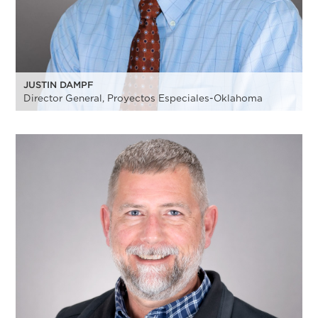
JUSTIN DAMPF
Director General, Proyectos Especiales-Oklahoma