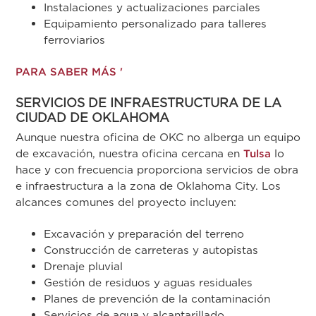
Instalaciones y actualizaciones parciales
Equipamiento personalizado para talleres
ferroviarios
PARA SABER MÁS '
SERVICIOS DE INFRAESTRUCTURA DE LA
CIUDAD DE OKLAHOMA
Aunque nuestra oficina de OKC no alberga un equipo
de excavación, nuestra oficina cercana en
Tulsa
lo
hace y con frecuencia proporciona servicios de obra
e infraestructura a la zona de Oklahoma City. Los
alcances comunes del proyecto incluyen:
Excavación y preparación del terreno
Construcción de carreteras y autopistas
Drenaje pluvial
Gestión de residuos y aguas residuales
Planes de prevención de la contaminación
Servicios de agua y alcantarillado