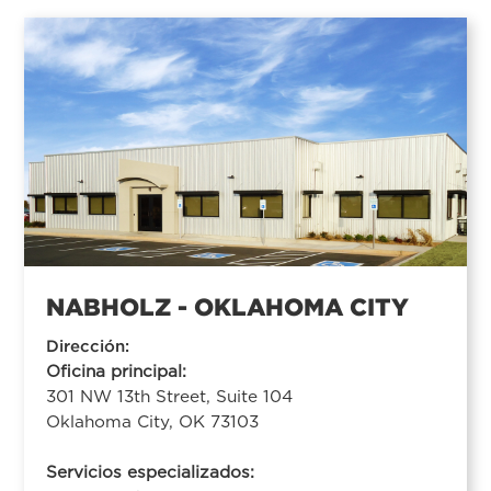
NABHOLZ - OKLAHOMA CITY
Dirección:
Oficina principal:
301 NW 13th Street, Suite 104
Oklahoma City, OK 73103
Servicios especializados: