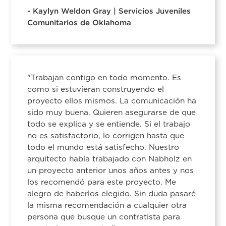
- Kaylyn Weldon Gray | Servicios Juveniles
Comunitarios de Oklahoma
"Trabajan contigo en todo momento. Es
como si estuvieran construyendo el
proyecto ellos mismos. La comunicación ha
sido muy buena. Quieren asegurarse de que
todo se explica y se entiende. Si el trabajo
no es satisfactorio, lo corrigen hasta que
todo el mundo está satisfecho. Nuestro
arquitecto había trabajado con Nabholz en
un proyecto anterior unos años antes y nos
los recomendó para este proyecto. Me
alegro de haberlos elegido. Sin duda pasaré
la misma recomendación a cualquier otra
persona que busque un contratista para