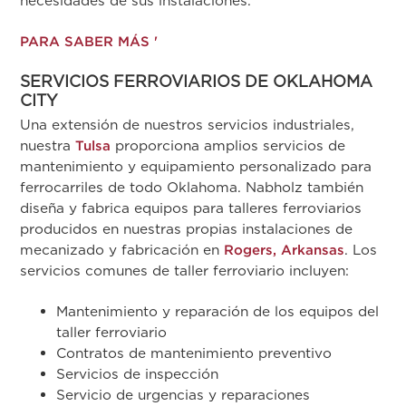
necesidades de sus instalaciones.
PARA SABER MÁS '
SERVICIOS FERROVIARIOS DE OKLAHOMA
CITY
Una extensión de nuestros servicios industriales,
nuestra
Tulsa
proporciona amplios servicios de
mantenimiento y equipamiento personalizado para
ferrocarriles de todo Oklahoma. Nabholz también
diseña y fabrica equipos para talleres ferroviarios
producidos en nuestras propias instalaciones de
mecanizado y fabricación en
Rogers, Arkansas
. Los
servicios comunes de taller ferroviario incluyen:
Mantenimiento y reparación de los equipos del
taller ferroviario
Contratos de mantenimiento preventivo
Servicios de inspección
Servicio de urgencias y reparaciones