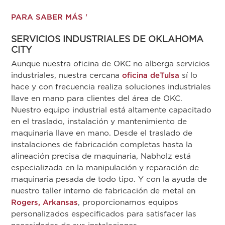
PARA SABER MÁS '
SERVICIOS INDUSTRIALES DE OKLAHOMA
CITY
Aunque nuestra oficina de OKC no alberga servicios
industriales, nuestra cercana
oficina deTulsa
sí lo
hace y con frecuencia realiza soluciones industriales
llave en mano para clientes del área de OKC.
Nuestro equipo industrial está altamente capacitado
en el traslado, instalación y mantenimiento de
maquinaria llave en mano. Desde el traslado de
instalaciones de fabricación completas hasta la
alineación precisa de maquinaria, Nabholz está
especializada en la manipulación y reparación de
maquinaria pesada de todo tipo. Y con la ayuda de
nuestro taller interno de fabricación de metal en
Rogers, Arkansas
, proporcionamos equipos
personalizados especificados para satisfacer las