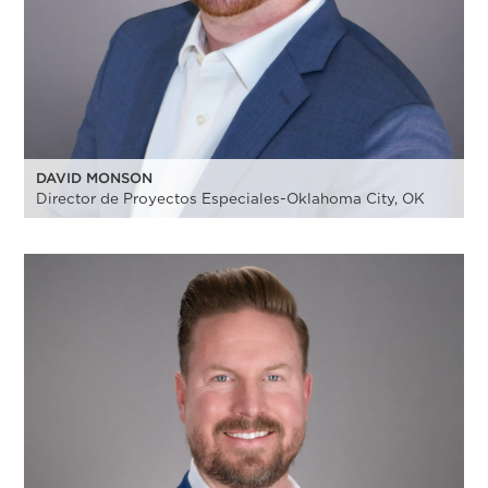
DAVID MONSON
Director de Proyectos Especiales-Oklahoma City, OK