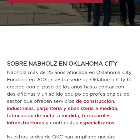
SOBRE NABHOLZ EN OKLAHOMA CITY
Nabholz más de 25 años afincada en Oklahoma City.
Fundada en 2001, nuestra sede de Oklahoma City ha
crecido con el paso de los años hasta contar con
dos oficinas y un sólido equipo de profesionales del
sector que ofrecen servicios
de construcción
,
industriales
,
carpintería y ebanistería a medida
,
fabricación de metal a medida
,
ferrocarriles
,
infraestructuras
y contratistas
especializados
.
Nuestras sedes de OKC han ampliado nuestra