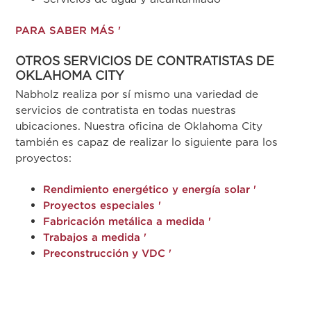
PARA SABER MÁS '
OTROS SERVICIOS DE CONTRATISTAS DE
OKLAHOMA CITY
Nabholz realiza por sí mismo una variedad de
servicios de contratista en todas nuestras
ubicaciones. Nuestra oficina de Oklahoma City
también es capaz de realizar lo siguiente para los
proyectos:
Rendimiento energético y energía solar '
Proyectos especiales '
Fabricación metálica a medida '
Trabajos a medida '
Preconstrucción y VDC '