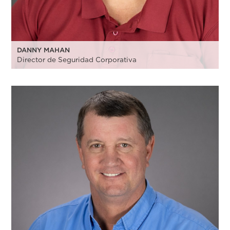
DANNY MAHAN
Director de Seguridad Corporativa