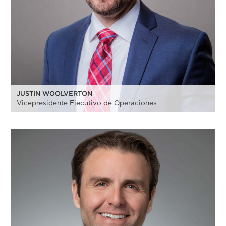
JUSTIN WOOLVERTON
Vicepresidente Ejecutivo de Operaciones