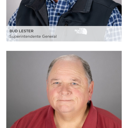
BUD LESTER
Superintendente General