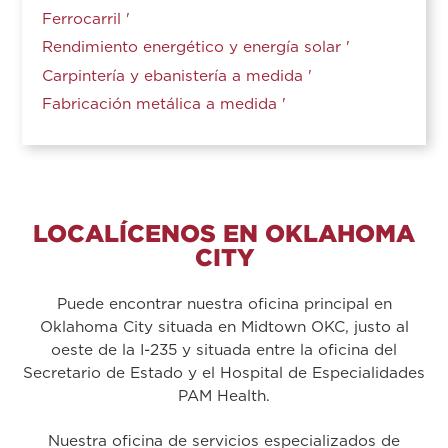
Ferrocarril '
Rendimiento energético y energía solar '
Carpintería y ebanistería a medida '
Fabricación metálica a medida '
LOCALÍCENOS EN OKLAHOMA
CITY
Puede encontrar nuestra oficina principal en
Oklahoma City situada en Midtown OKC, justo al
oeste de la I-235 y situada entre la oficina del
Secretario de Estado y el Hospital de Especialidades
PAM Health.
Nuestra oficina de servicios especializados de