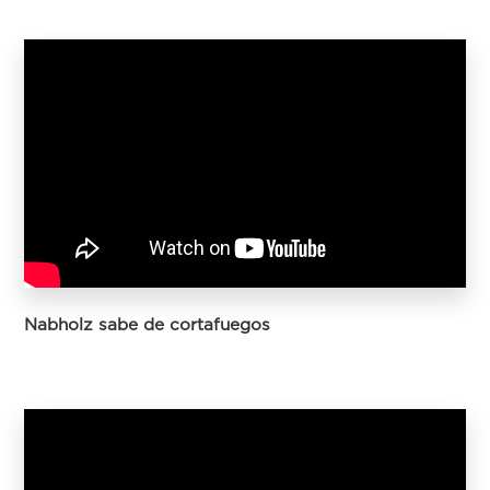
Nabholz sabe de cortafuegos