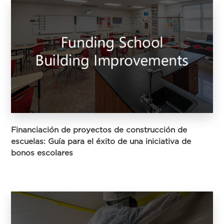
Financiación de proyectos de construcción de
escuelas: Guía para el éxito de una iniciativa de
bonos escolares