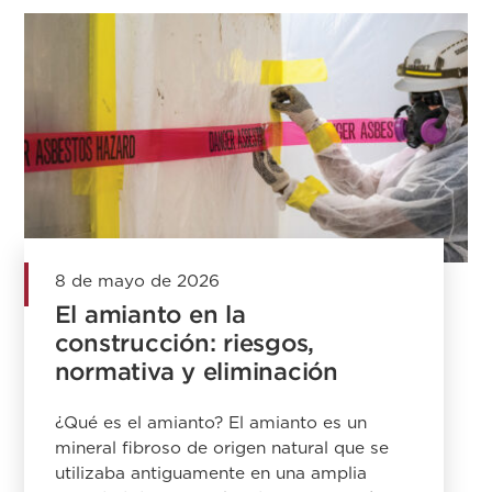
8 de mayo de 2026
El amianto en la
construcción: riesgos,
normativa y eliminación
¿Qué es el amianto? El amianto es un
mineral fibroso de origen natural que se
utilizaba antiguamente en una amplia