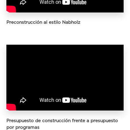
Preconstrucción al estilo Nabholz
Presupuesto de construcción frente a presupuesto
por programas