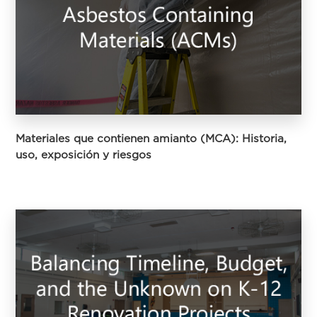
Materiales que contienen amianto (MCA): Historia,
uso, exposición y riesgos