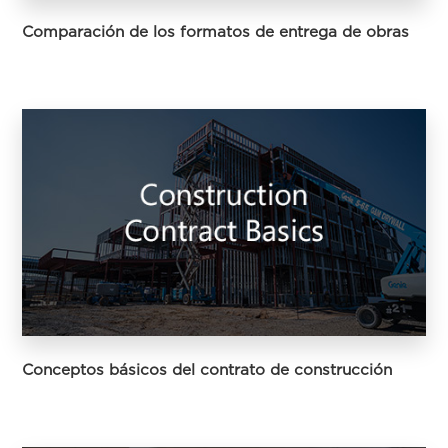
Comparación de los formatos de entrega de obras
Conceptos básicos del contrato de construcción