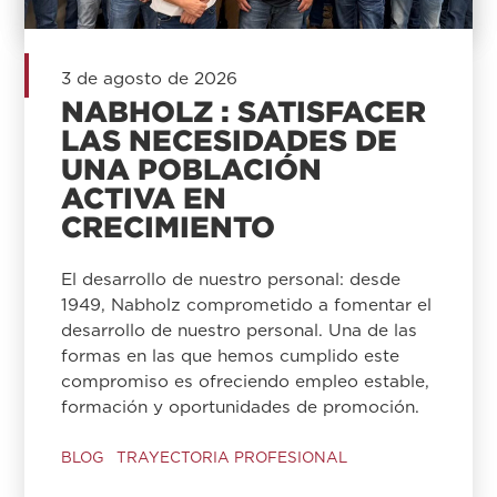
3 de agosto de 2026
NABHOLZ : SATISFACER
LAS NECESIDADES DE
UNA POBLACIÓN
ACTIVA EN
CRECIMIENTO
El desarrollo de nuestro personal: desde
1949, Nabholz comprometido a fomentar el
desarrollo de nuestro personal. Una de las
formas en las que hemos cumplido este
compromiso es ofreciendo empleo estable,
formación y oportunidades de promoción.
BLOG
TRAYECTORIA PROFESIONAL