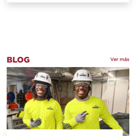
BLOG
Ver más