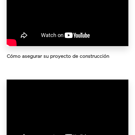
Cómo asegurar su proyecto de construcción