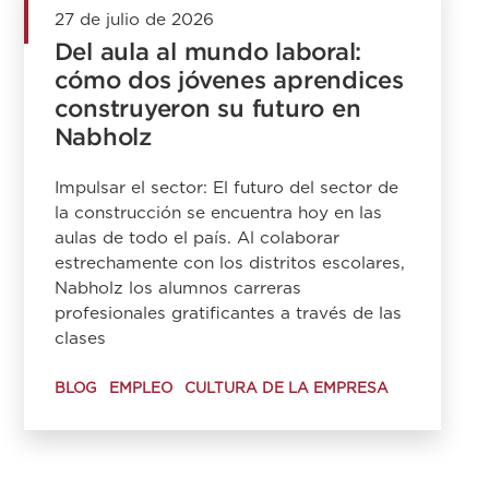
27 de julio de 2026
Del aula al mundo laboral:
cómo dos jóvenes aprendices
construyeron su futuro en
Nabholz
Impulsar el sector: El futuro del sector de
la construcción se encuentra hoy en las
aulas de todo el país. Al colaborar
estrechamente con los distritos escolares,
Nabholz los alumnos carreras
profesionales gratificantes a través de las
clases
BLOG
EMPLEO
CULTURA DE LA EMPRESA