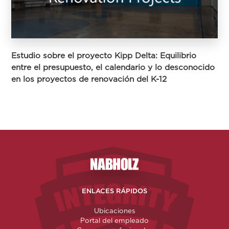
Estudio sobre el proyecto Kipp Delta: Equilibrio
entre el presupuesto, el calendario y lo desconocido
en los proyectos de renovación del K-12
Nabholz Construction Corporatio
ENLACES RÁPIDOS
Ubicaciones
Portal del empleado