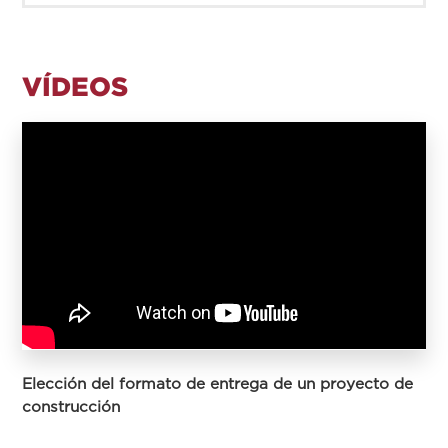
VÍDEOS
Elección del formato de entrega de un proyecto de
construcción