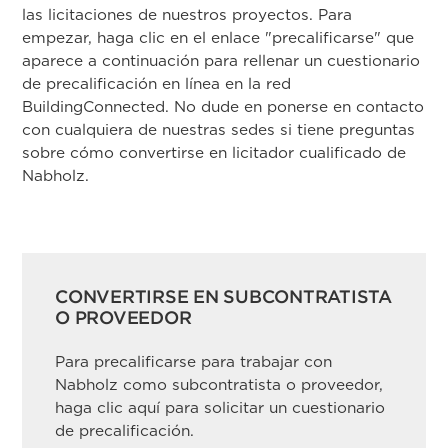
las licitaciones de nuestros proyectos. Para
empezar, haga clic en el enlace "precalificarse" que
aparece a continuación para rellenar un cuestionario
de precalificación en línea en la red
BuildingConnected. No dude en ponerse en contacto
con cualquiera de nuestras sedes si tiene preguntas
sobre cómo convertirse en licitador cualificado de
Nabholz.
CONVERTIRSE EN SUBCONTRATISTA
O PROVEEDOR
Para precalificarse para trabajar con
Nabholz como subcontratista o proveedor,
haga clic aquí para solicitar un cuestionario
de precalificación.