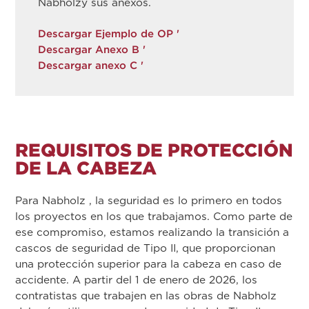
Nabholzy sus anexos.
Descargar Ejemplo de OP '
Descargar Anexo B '
Descargar anexo C '
REQUISITOS DE PROTECCIÓN
DE LA CABEZA
Para Nabholz , la seguridad es lo primero en todos
los proyectos en los que trabajamos. Como parte de
ese compromiso, estamos realizando la transición a
cascos de seguridad de Tipo II, que proporcionan
una protección superior para la cabeza en caso de
accidente. A partir del 1 de enero de 2026, los
contratistas que trabajen en las obras de Nabholz