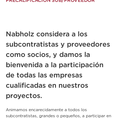
PRECALIFICACIÓN SUB/PROVEEDOR
Nabholz considera a los
subcontratistas y proveedores
como socios, y damos la
bienvenida a la participación
de todas las empresas
cualificadas en nuestros
proyectos.
Animamos encarecidamente a todos los
subcontratistas, grandes o pequeños, a participar en