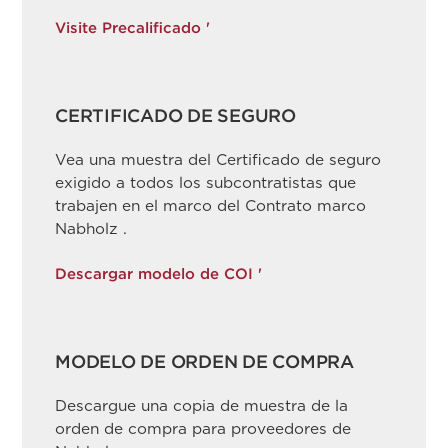
Visite
Precalificado
'
CERTIFICADO DE SEGURO
Vea una muestra del Certificado de seguro
exigido a todos los subcontratistas que
trabajen en el marco del Contrato marco
Nabholz .
Descargar modelo de COI '
MODELO DE ORDEN DE COMPRA
Descargue una copia de muestra de la
orden de compra para proveedores de