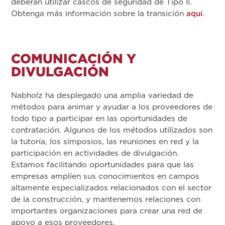
deberán utilizar cascos de seguridad de Tipo II.
Obtenga más información sobre la transición
aquí
.
COMUNICACIÓN Y
DIVULGACIÓN
Nabholz ha desplegado una amplia variedad de
métodos para animar y ayudar a los proveedores de
todo tipo a participar en las oportunidades de
contratación. Algunos de los métodos utilizados son
la tutoría, los simposios, las reuniones en red y la
participación en actividades de divulgación.
Estamos facilitando oportunidades para que las
empresas amplíen sus conocimientos en campos
altamente especializados relacionados con el sector
de la construcción, y mantenemos relaciones con
importantes organizaciones para crear una red de
apoyo a esos proveedores.