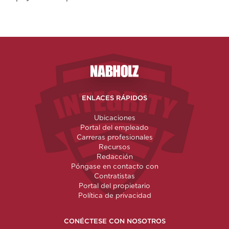
Nabholz Construction Corporatio
ENLACES RÁPIDOS
Ubicaciones
Portal del empleado
Carreras profesionales
Recursos
Redacción
Póngase en contacto con
Contratistas
Portal del propietario
Política de privacidad
CONÉCTESE CON NOSOTROS