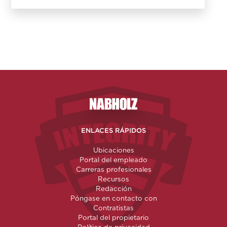
Nabholz Construction Corporatio
ENLACES RÁPIDOS
Ubicaciones
Portal del empleado
Carreras profesionales
Recursos
Redacción
Póngase en contacto con
Contratistas
Portal del propietario
Política de privacidad