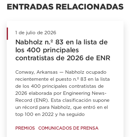
ENTRADAS RELACIONADAS
1 de julio de 2026
Nabholz n.º 83 en la lista de
los 400 principales
contratistas de 2026 de ENR
Conway, Arkansas — Nabholz ocupado
recientemente el puesto n.º 83 en la lista
de los 400 principales contratistas de
2026 elaborada por Engineering News-
Record (ENR). Esta clasificación supone
un récord para Nabholz, que entró en el
top 100 en 2022 y ha seguido
PREMIOS
COMUNICADOS DE PRENSA