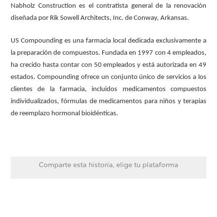
Nabholz Construction es el contratista general de la renovación
diseñada por Rik Sowell Architects, Inc. de Conway, Arkansas.
US Compounding es una farmacia local dedicada exclusivamente a
la preparación de compuestos. Fundada en 1997 con 4 empleados,
ha crecido hasta contar con 50 empleados y está autorizada en 49
estados. Compounding ofrece un conjunto único de servicios a los
clientes de la farmacia, incluidos medicamentos compuestos
individualizados, fórmulas de medicamentos para niños y terapias
de reemplazo hormonal bioidénticas.
Comparte esta historia, elige tu plataforma