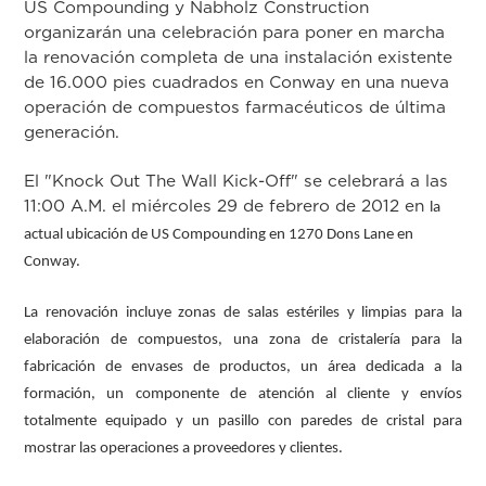
US Compounding y Nabholz Construction
organizarán una celebración para poner en marcha
la renovación completa de una instalación existente
de 16.000 pies cuadrados en Conway en una nueva
operación de compuestos farmacéuticos de última
generación.
El "Knock Out The Wall Kick-Off" se celebrará a las
11:00 A.M. el miércoles 29 de febrero de 2012 en
la
actual ubicación de US Compounding en 1270 Dons Lane en
Conway.
La renovación incluye zonas de salas estériles y limpias para la
elaboración de compuestos, una zona de cristalería para la
fabricación de envases de productos, un área dedicada a la
formación, un componente de atención al cliente y envíos
totalmente equipado y un pasillo con paredes de cristal para
mostrar las operaciones a proveedores y clientes.