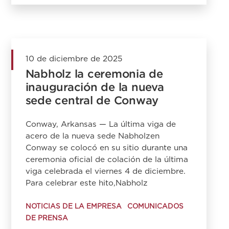
10 de diciembre de 2025
Nabholz la ceremonia de
inauguración de la nueva
sede central de Conway
Conway, Arkansas — La última viga de
acero de la nueva sede Nabholzen
Conway se colocó en su sitio durante una
ceremonia oficial de colación de la última
viga celebrada el viernes 4 de diciembre.
Para celebrar este hito,Nabholz
NOTICIAS DE LA EMPRESA
COMUNICADOS
DE PRENSA