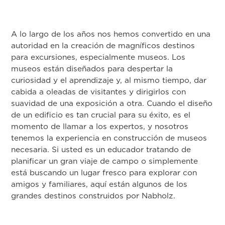
A lo largo de los años nos hemos convertido en una
autoridad en la creación de magníficos destinos
para excursiones, especialmente museos. Los
museos están diseñados para despertar la
curiosidad y el aprendizaje y, al mismo tiempo, dar
cabida a oleadas de visitantes y dirigirlos con
suavidad de una exposición a otra. Cuando el diseño
de un edificio es tan crucial para su éxito, es el
momento de llamar a los expertos, y nosotros
tenemos la experiencia en construcción de museos
necesaria. Si usted es un educador tratando de
planificar un gran viaje de campo o simplemente
está buscando un lugar fresco para explorar con
amigos y familiares, aquí están algunos de los
grandes destinos construidos por Nabholz.