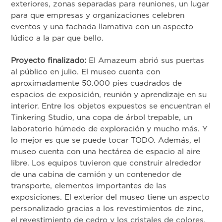
exteriores, zonas separadas para reuniones, un lugar
para que empresas y organizaciones celebren
eventos y una fachada llamativa con un aspecto
lúdico a la par que bello.
Proyecto finalizado:
El Amazeum abrió sus puertas
al público en julio. El museo cuenta con
aproximadamente 50.000 pies cuadrados de
espacios de exposición, reunión y aprendizaje en su
interior. Entre los objetos expuestos se encuentran el
Tinkering Studio, una copa de árbol trepable, un
laboratorio húmedo de exploración y mucho más. Y
lo mejor es que se puede tocar TODO. Además, el
museo cuenta con una hectárea de espacio al aire
libre. Los equipos tuvieron que construir alrededor
de una cabina de camión y un contenedor de
transporte, elementos importantes de las
exposiciones. El exterior del museo tiene un aspecto
personalizado gracias a los revestimientos de zinc,
el revestimiento de cedro y los cristales de colores.