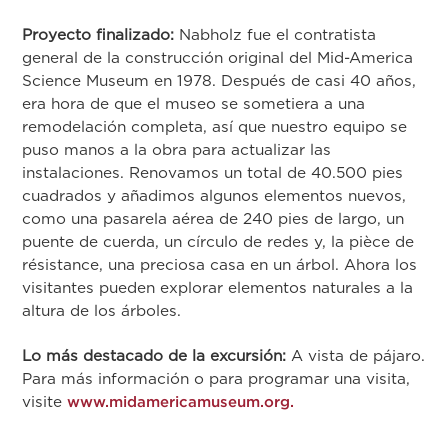
Proyecto finalizado:
Nabholz fue el contratista
general de la construcción original del Mid-America
Science Museum en 1978. Después de casi 40 años,
era hora de que el museo se sometiera a una
remodelación completa, así que nuestro equipo se
puso manos a la obra para actualizar las
instalaciones. Renovamos un total de 40.500 pies
cuadrados y añadimos algunos elementos nuevos,
como una pasarela aérea de 240 pies de largo, un
puente de cuerda, un círculo de redes y, la pièce de
résistance, una preciosa casa en un árbol. Ahora los
visitantes pueden explorar elementos naturales a la
altura de los árboles.
Lo más destacado de la excursión:
A vista de pájaro.
Para más información o para programar una visita,
visite
www.midamericamuseum.org.