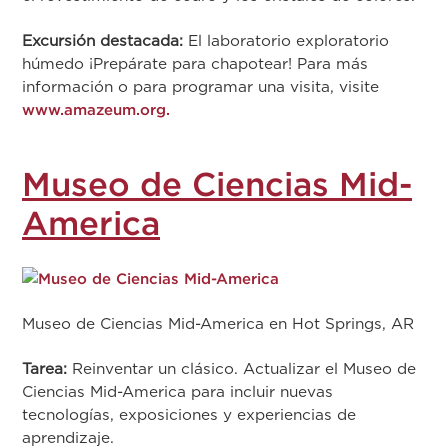
Excursión destacada:
El laboratorio exploratorio
húmedo ¡Prepárate para chapotear! Para más
información o para programar una visita, visite
www.amazeum.org.
Museo de Ciencias Mid-
America
Museo de Ciencias Mid-America en Hot Springs, AR
Tarea:
Reinventar un clásico. Actualizar el Museo de
Ciencias Mid-America para incluir nuevas
tecnologías, exposiciones y experiencias de
aprendizaje.