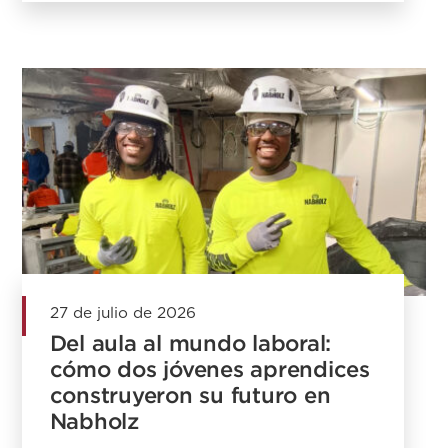
27 de julio de 2026
Del aula al mundo laboral:
cómo dos jóvenes aprendices
construyeron su futuro en
Nabholz