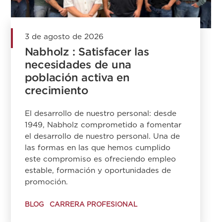
3 de agosto de 2026
Nabholz : Satisfacer las
necesidades de una
población activa en
crecimiento
El desarrollo de nuestro personal: desde
1949, Nabholz comprometido a fomentar
el desarrollo de nuestro personal. Una de
las formas en las que hemos cumplido
este compromiso es ofreciendo empleo
estable, formación y oportunidades de
promoción.
BLOG
CARRERA PROFESIONAL