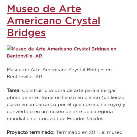
Museo de Arte
Americano Crystal
Bridges
Museo de Arte Americano Crystal Bridges en
Bentonville, AR
Tarea:
Construir una obra de arte para albergar
obras de arte. Tome un lienzo en blanco (un lienzo
curvo en un barranco por el que corre un arroyo) y
conviértalo en un museo de arte de categoría
mundial en el corazón de Estados Unidos.
Proyecto terminado:
Terminado en 2011, el museo