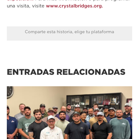
una visita, visite
www.crystalbridges.org.
Comparte esta historia, elige tu plataforma
ENTRADAS RELACIONADAS