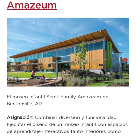
Amazeum
El museo infantil Scott Family Amazeum de
Bentonville, AR
Asignación:
Combinar diversión y funcionalidad.
Ejecutar el diseño de un museo infantil con espacios
de aprendizaje interactivos tanto interiores como