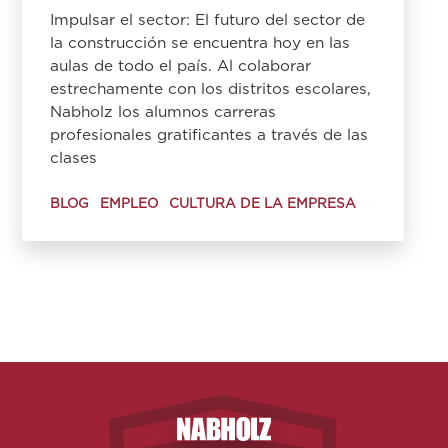
Impulsar el sector: El futuro del sector de
la construcción se encuentra hoy en las
aulas de todo el país. Al colaborar
estrechamente con los distritos escolares,
Nabholz los alumnos carreras
profesionales gratificantes a través de las
clases
BLOG
EMPLEO
CULTURA DE LA EMPRESA
Nabholz Construction Corporatio