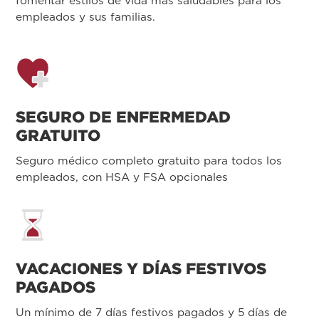
fomentar estilos de vida más saludables para los
empleados y sus familias.
SEGURO DE ENFERMEDAD
GRATUITO
Seguro médico completo gratuito para todos los
empleados, con HSA y FSA opcionales
VACACIONES Y DÍAS FESTIVOS
PAGADOS
Un mínimo de 7 días festivos pagados y 5 días de