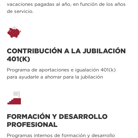
vacaciones pagadas al año, en función de los años
de servicio.
CONTRIBUCIÓN A LA JUBILACIÓN
401(K)
Programa de aportaciones e igualación 401(k)
para ayudarle a ahorrar para la jubilación
FORMACIÓN Y DESARROLLO
PROFESIONAL
Programas internos de formación y desarrollo