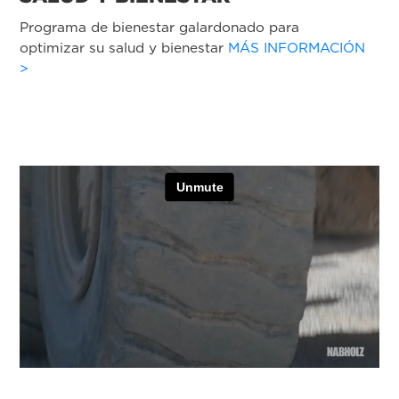
Programa de bienestar galardonado para
optimizar su salud y bienestar
MÁS INFORMACIÓN
>