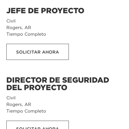
JEFE DE PROYECTO
Civil
Rogers, AR
Tiempo Completo
SOLICITAR AHORA
DIRECTOR DE SEGURIDAD
DEL PROYECTO
Civil
Rogers, AR
Tiempo Completo
SOLICITAR AHORA