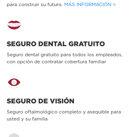
para construir su futuro.
MÁS INFORMACIÓN >
SEGURO DENTAL GRATUITO
Seguro dental gratuito para todos los empleados,
con opción de contratar cobertura familiar
SEGURO DE VISIÓN
Seguro oftalmológico completo y asequible para
usted y su familia