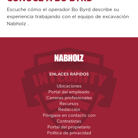
Escuche cómo el operador Bo Byrd describe su
experiencia trabajando con el equipo de excavación
Nabholz .
Nabholz Construction Corporatio
ENLACES RÁPIDOS
Ubicaciones
Portal del empleado
Carreras profesionales
Recursos
Redacción
Póngase en contacto con
Contratistas
Portal del propietario
Política de privacidad