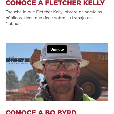
CONOCE A FLETCHER KELLY
Escucha lo que Fletcher Kelly, obrero de servicios
públicos, tiene que decir sobre su trabajo en
Nabholz.
CONOCE A BO BYRD