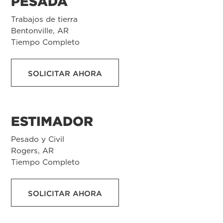
PESADA
Trabajos de tierra
Bentonville, AR
Tiempo Completo
SOLICITAR AHORA
ESTIMADOR
Pesado y Civil
Rogers, AR
Tiempo Completo
SOLICITAR AHORA