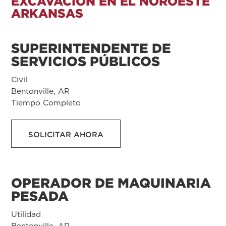
EXCAVACIÓN EN EL NOROESTE
ARKANSAS
SUPERINTENDENTE DE
SERVICIOS PÚBLICOS
Civil
Bentonville, AR
Tiempo Completo
SOLICITAR AHORA
OPERADOR DE MAQUINARIA
PESADA
Utilidad
Bentonville, AR