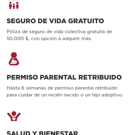
SEGURO DE VIDA GRATUITO
Póliza de seguro de vida colectiva gratuita de
50.000 $, con opción a adquirir más.
PERMISO PARENTAL RETRIBUIDO
Hasta 6 semanas de permiso parental retribuido
para cuidar de un recién nacido o un hijo adoptivo.
SALUD Y BIENESTAR