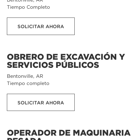
Tiempo Completo
SOLICITAR AHORA
OBRERO DE EXCAVACIÓN Y
SERVICIOS PÚBLICOS
Bentonville, AR
Tiempo completo
SOLICITAR AHORA
OPERADOR DE MAQUINARIA