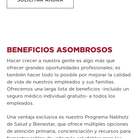
BENEFICIOS ASOMBROSOS
Hacer crecer a nuestra gente es algo más que
ofrecer grandes oportunidades profesionales; es
también hacer todo lo posible por mejorar la calidad
de vida de nuestros empleados y sus familias.
Ofrecemos una larga lista de beneficios -incluido un
seguro médico individual gratuito- a todos los
empleados.
Una ventaja exclusiva es nuestro Programa Nabholz
de Salud y Bienestar, que ofrece múltiples opciones
de atención primaria, concienciación y recursos para